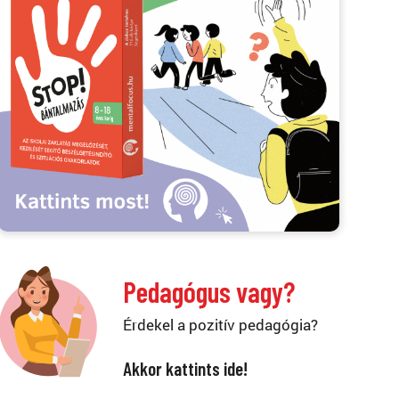
Pedagógus vagy?
Érdekel a pozitív pedagógia?
Akkor kattints ide!