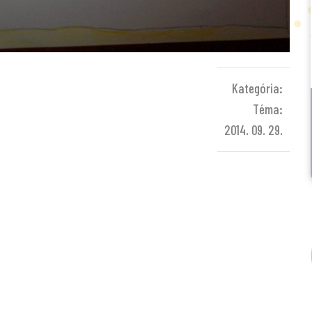
Kategória:
Téma:
2014. 09. 29.