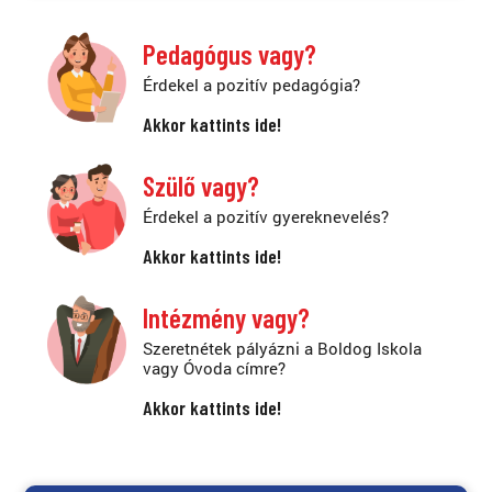
Pedagógus vagy?
Érdekel a pozitív pedagógia?
Akkor kattints ide!
Szülő vagy?
Érdekel a pozitív gyereknevelés?
Akkor kattints ide!
Intézmény vagy?
Szeretnétek pályázni a Boldog Iskola
vagy Óvoda címre?
Akkor kattints ide!