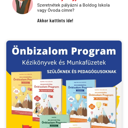
Szeretnétek pályázni a Boldog Iskola
vagy Óvoda címre?
Akkor kattints ide!