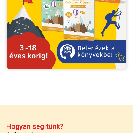
Hogyan segítünk?