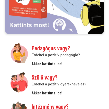
Pedagógus vagy?
Érdekel a pozitív pedagógia?
Akkor kattints ide!
Szülő vagy?
Érdekel a pozitív gyereknevelés?
Akkor kattints ide!
Intézmény vagy?