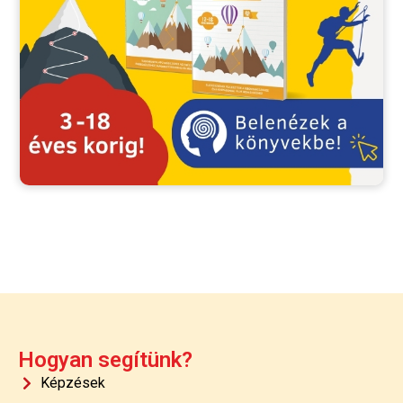
Hogyan segítünk?
Képzések