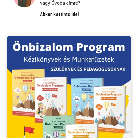
vagy Óvoda címre?
Akkor kattints ide!