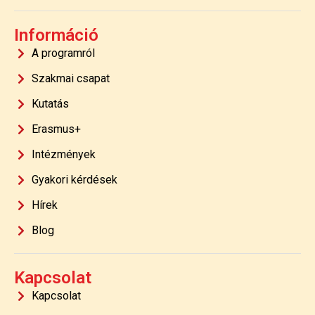
Információ
A programról
Szakmai csapat
Kutatás
Erasmus+
Intézmények
Gyakori kérdések
Hírek
Blog
Kapcsolat
Kapcsolat