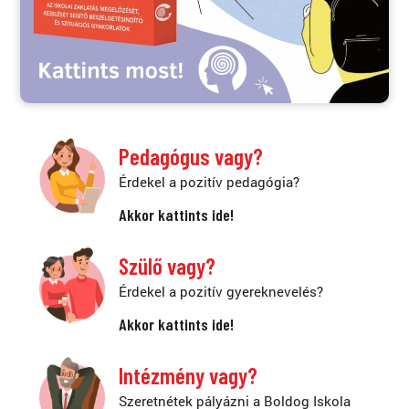
Pedagógus vagy?
Érdekel a pozitív pedagógia?
Akkor kattints ide!
Szülő vagy?
Érdekel a pozitív gyereknevelés?
Akkor kattints ide!
Intézmény vagy?
Szeretnétek pályázni a Boldog Iskola