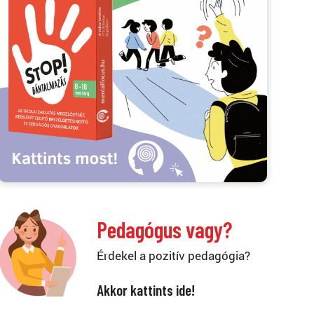
Pedagógus vagy?
Érdekel a pozitív pedagógia?
Akkor kattints ide!