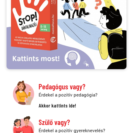
Pedagógus vagy?
Érdekel a pozitív pedagógia?
Akkor kattints ide!
Szülő vagy?
Érdekel a pozitív gyereknevelés?