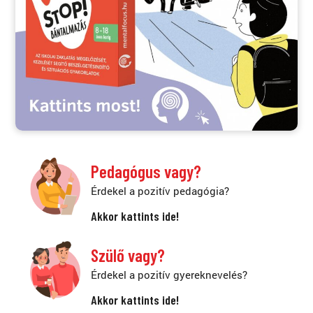
Pedagógus vagy?
Érdekel a pozitív pedagógia?
Akkor kattints ide!
Szülő vagy?
Érdekel a pozitív gyereknevelés?
Akkor kattints ide!