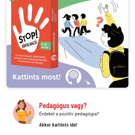
Pedagógus vagy?
Érdekel a pozitív pedagógia?
Akkor kattints ide!