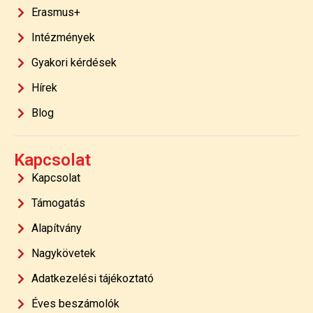
Erasmus+
Intézmények
Gyakori kérdések
Hírek
Blog
Kapcsolat
Kapcsolat
Támogatás
Alapítvány
Nagykövetek
Adatkezelési tájékoztató
Éves beszámolók