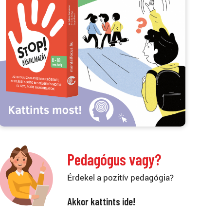
Pedagógus vagy?
Érdekel a pozitív pedagógia?
Akkor kattints ide!