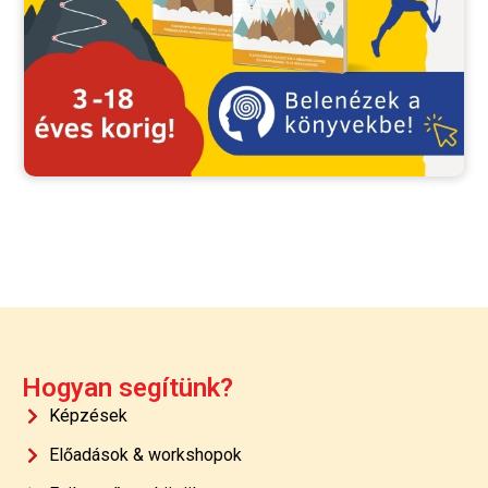
Hogyan segítünk?
Képzések
Előadások & workshopok