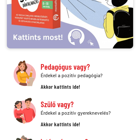
Pedagógus vagy?
Érdekel a pozitív pedagógia?
Akkor kattints ide!
Szülő vagy?
Érdekel a pozitív gyereknevelés?
Akkor kattints ide!