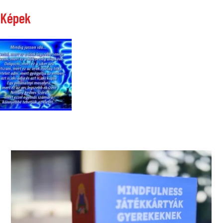
Képek