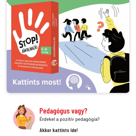
Pedagógus vagy?
Érdekel a pozitív pedagógia?
Akkor kattints ide!