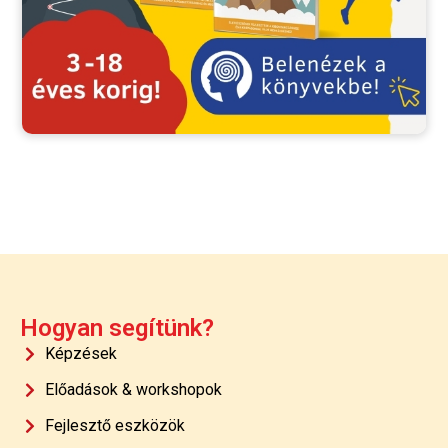
Hogyan segítünk?
Képzések
Előadások & workshopok
Fejlesztő eszközök