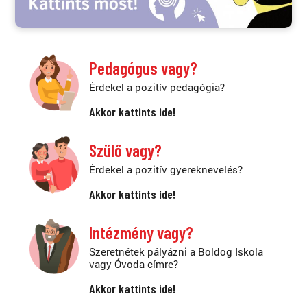
Pedagógus vagy?
Érdekel a pozitív pedagógia?
Akkor kattints ide!
Szülő vagy?
Érdekel a pozitív gyereknevelés?
Akkor kattints ide!
Intézmény vagy?
Szeretnétek pályázni a Boldog Iskola
vagy Óvoda címre?
Akkor kattints ide!