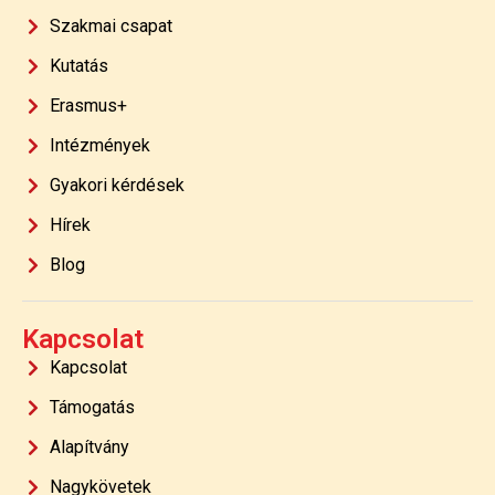
Szakmai csapat
Kutatás
Erasmus+
Intézmények
Gyakori kérdések
Hírek
Blog
Kapcsolat
Kapcsolat
Támogatás
Alapítvány
Nagykövetek