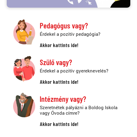
Pedagógus vagy?
Érdekel a pozitív pedagógia?
Akkor kattints ide!
Szülő vagy?
Érdekel a pozitív gyereknevelés?
Akkor kattints ide!
Intézmény vagy?
Szeretnétek pályázni a Boldog Iskola
vagy Óvoda címre?
Akkor kattints ide!