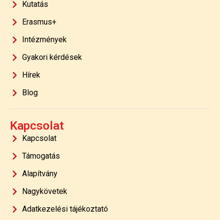
Kutatás
Erasmus+
Intézmények
Gyakori kérdések
Hírek
Blog
Kapcsolat
Kapcsolat
Támogatás
Alapítvány
Nagykövetek
Adatkezelési tájékoztató