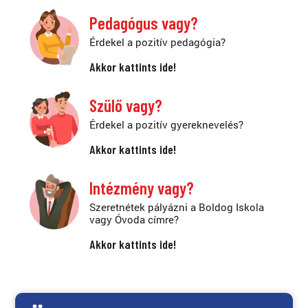
Pedagógus vagy?
Érdekel a pozitív pedagógia?
Akkor kattints ide!
Szülő vagy?
Érdekel a pozitív gyereknevelés?
Akkor kattints ide!
Intézmény vagy?
Szeretnétek pályázni a Boldog Iskola
vagy Óvoda címre?
Akkor kattints ide!