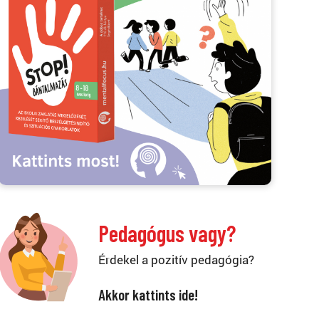
Pedagógus vagy?
Érdekel a pozitív pedagógia?
Akkor kattints ide!