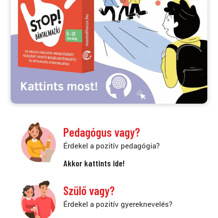
Pedagógus vagy?
Érdekel a pozitív pedagógia?
Akkor kattints ide!
Szülő vagy?
Érdekel a pozitív gyereknevelés?