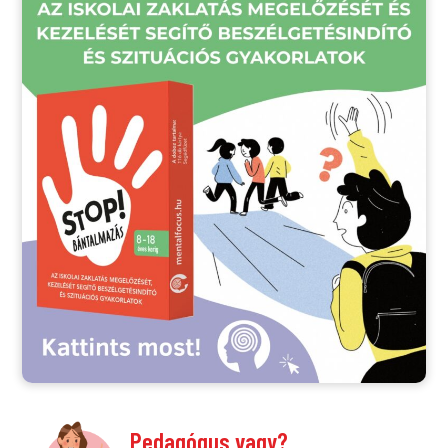
Pedagógus vagy?