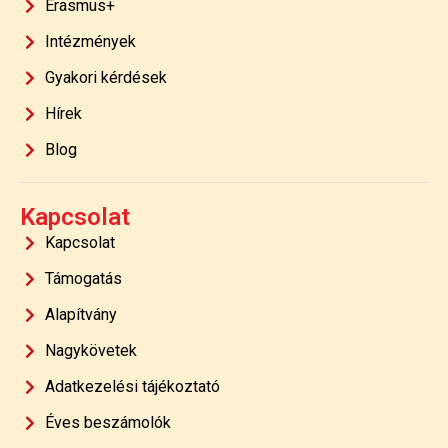
Erasmus+
Intézmények
Gyakori kérdések
Hírek
Blog
Kapcsolat
Kapcsolat
Támogatás
Alapítvány
Nagykövetek
Adatkezelési tájékoztató
Éves beszámolók