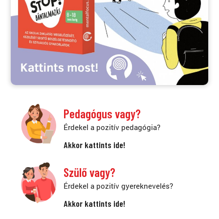
Pedagógus vagy?
Érdekel a pozitív pedagógia?
Akkor kattints ide!
Szülő vagy?
Érdekel a pozitív gyereknevelés?
Akkor kattints ide!