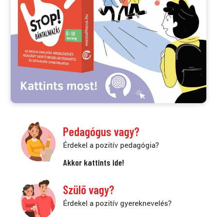
Pedagógus vagy?
Érdekel a pozitív pedagógia?
Akkor kattints ide!
Szülő vagy?
Érdekel a pozitív gyereknevelés?