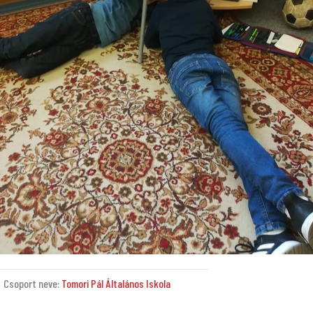
Csoport neve:
Tomori Pál Általános Iskola