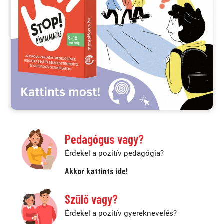
Pedagógus vagy?
Érdekel a pozitív pedagógia?
Akkor kattints ide!
Szülő vagy?
Érdekel a pozitív gyereknevelés?