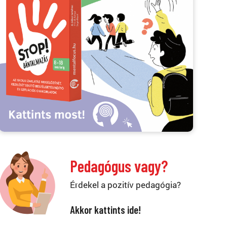
Pedagógus vagy?
Érdekel a pozitív pedagógia?
Akkor kattints ide!