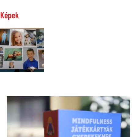
Képek