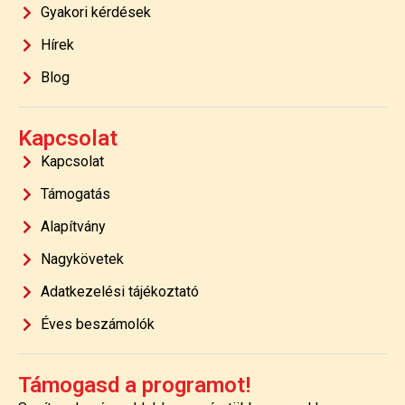
Gyakori kérdések
Hírek
Blog
Kapcsolat
Kapcsolat
Támogatás
Alapítvány
Nagykövetek
Adatkezelési tájékoztató
Éves beszámolók
Támogasd a programot!