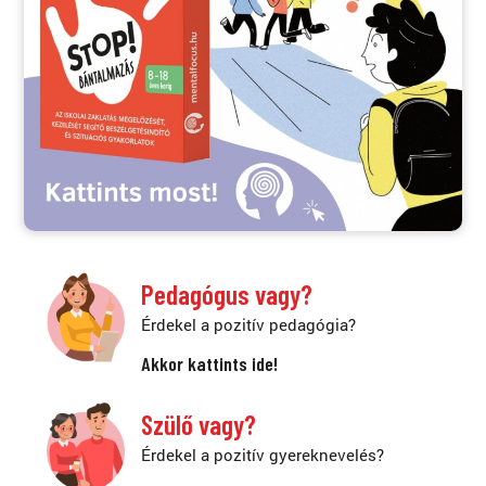
Pedagógus vagy?
Érdekel a pozitív pedagógia?
Akkor kattints ide!
Szülő vagy?
Érdekel a pozitív gyereknevelés?