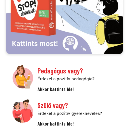
Pedagógus vagy?
Érdekel a pozitív pedagógia?
Akkor kattints ide!
Szülő vagy?
Érdekel a pozitív gyereknevelés?
Akkor kattints ide!