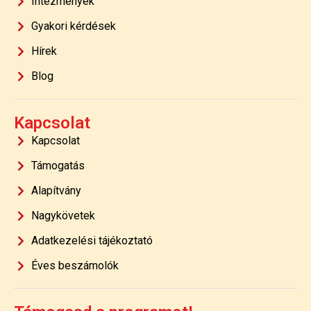
Intézmények
Gyakori kérdések
Hírek
Blog
Kapcsolat
Kapcsolat
Támogatás
Alapítvány
Nagykövetek
Adatkezelési tájékoztató
Éves beszámolók