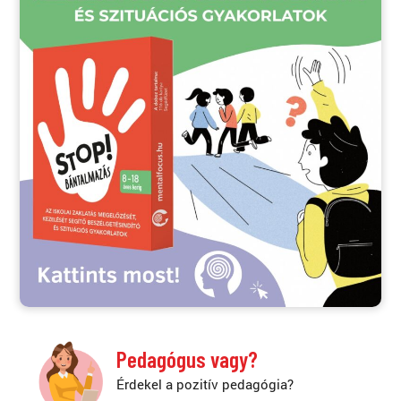
Pedagógus vagy?
Érdekel a pozitív pedagógia?