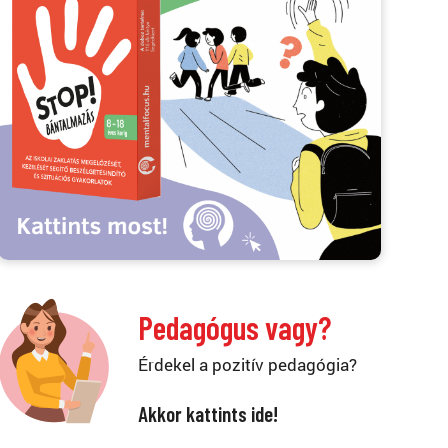
Pedagógus vagy?
Érdekel a pozitív pedagógia?
Akkor kattints ide!