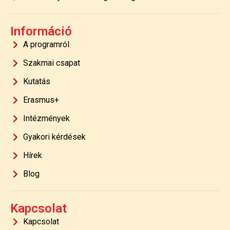
Információ
A programról
Szakmai csapat
Kutatás
Erasmus+
Intézmények
Gyakori kérdések
Hírek
Blog
Kapcsolat
Kapcsolat