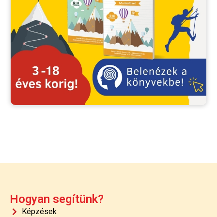
Hogyan segítünk?
Képzések