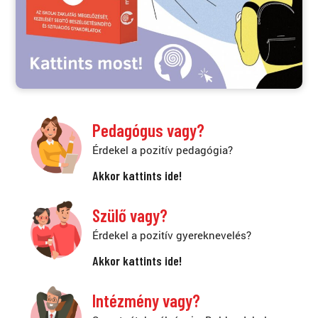
Pedagógus vagy?
Érdekel a pozitív pedagógia?
Akkor kattints ide!
Szülő vagy?
Érdekel a pozitív gyereknevelés?
Akkor kattints ide!
Intézmény vagy?