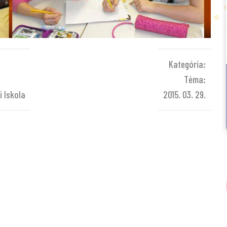
Kategória:
Téma:
i Iskola
2015. 03. 29.