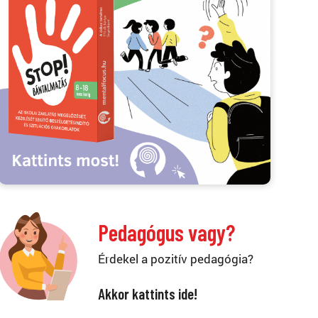
Pedagógus vagy?
Érdekel a pozitív pedagógia?
Akkor kattints ide!