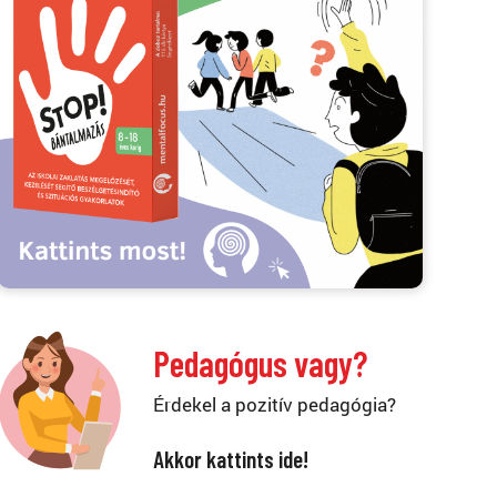
Pedagógus vagy?
Érdekel a pozitív pedagógia?
Akkor kattints ide!