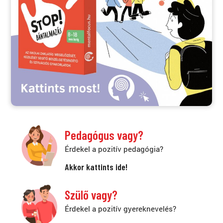
Pedagógus vagy?
Érdekel a pozitív pedagógia?
Akkor kattints ide!
Szülő vagy?
Érdekel a pozitív gyereknevelés?