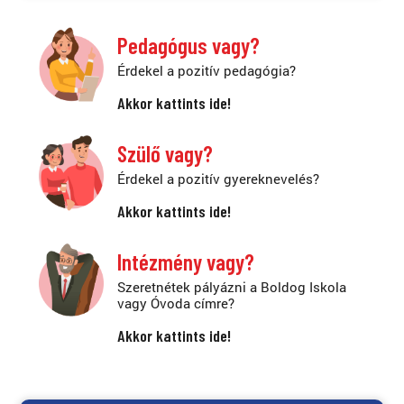
Pedagógus vagy?
Érdekel a pozitív pedagógia?
Akkor kattints ide!
Szülő vagy?
Érdekel a pozitív gyereknevelés?
Akkor kattints ide!
Intézmény vagy?
Szeretnétek pályázni a Boldog Iskola
vagy Óvoda címre?
Akkor kattints ide!