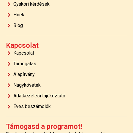
Gyakori kérdések
Hírek
Blog
Kapcsolat
Kapcsolat
Támogatás
Alapítvány
Nagykövetek
Adatkezelési tájékoztató
Éves beszámolók
Támogasd a programot!