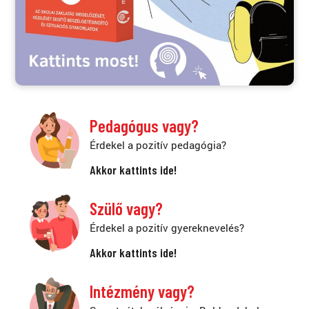
Pedagógus vagy?
Érdekel a pozitív pedagógia?
Akkor kattints ide!
Szülő vagy?
Érdekel a pozitív gyereknevelés?
Akkor kattints ide!
Intézmény vagy?