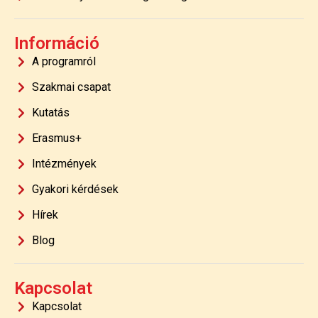
Információ
A programról
Szakmai csapat
Kutatás
Erasmus+
Intézmények
Gyakori kérdések
Hírek
Blog
Kapcsolat
Kapcsolat