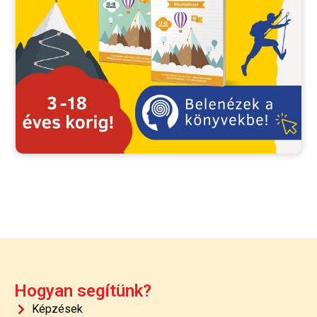
Hogyan segítünk?
Képzések