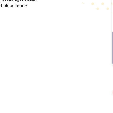
 boldog lenne.