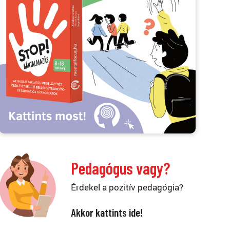
Pedagógus vagy?
Érdekel a pozitív pedagógia?
Akkor kattints ide!