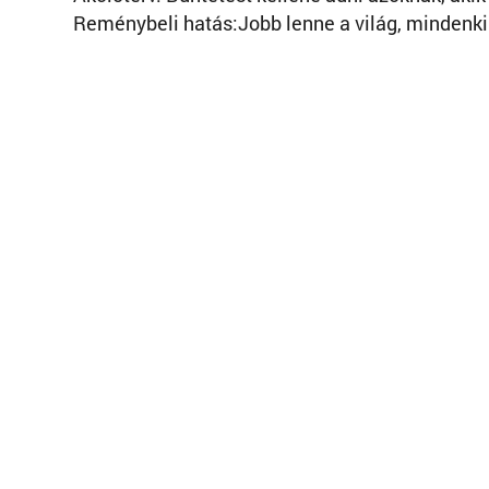
Reménybeli hatás:Jobb lenne a világ, mindenki