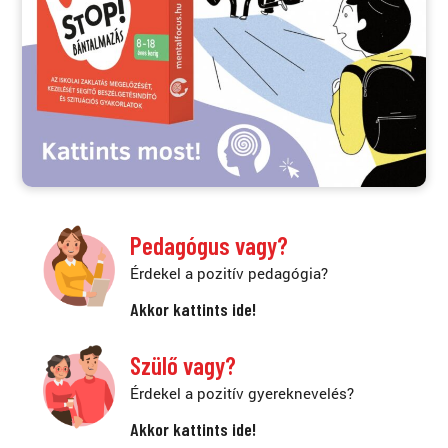
Pedagógus vagy?
Érdekel a pozitív pedagógia?
Akkor kattints ide!
Szülő vagy?
Érdekel a pozitív gyereknevelés?
Akkor kattints ide!