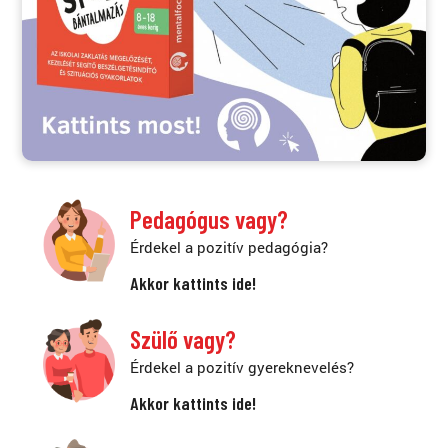
Pedagógus vagy?
Érdekel a pozitív pedagógia?
Akkor kattints ide!
Szülő vagy?
Érdekel a pozitív gyereknevelés?
Akkor kattints ide!