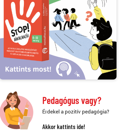
Pedagógus vagy?
Érdekel a pozitív pedagógia?
Akkor kattints ide!