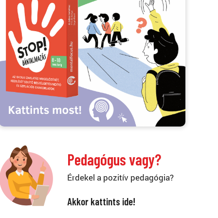
Pedagógus vagy?
Érdekel a pozitív pedagógia?
Akkor kattints ide!