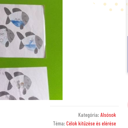
Kategória:
Alsósok
Téma:
Célok kitűzése és elérése