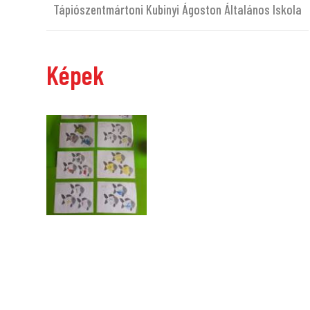
Tápiószentmártoni Kubinyi Ágoston Általános Iskola
Képek