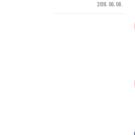
2018. 06. 08.