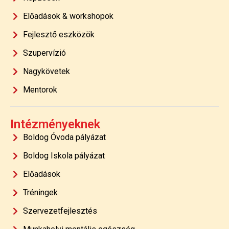
Előadások & workshopok
Fejlesztő eszközök
Szupervízió
Nagykövetek
Mentorok
Intézményeknek
Boldog Óvoda pályázat
Boldog Iskola pályázat
Előadások
Tréningek
Szervezetfejlesztés