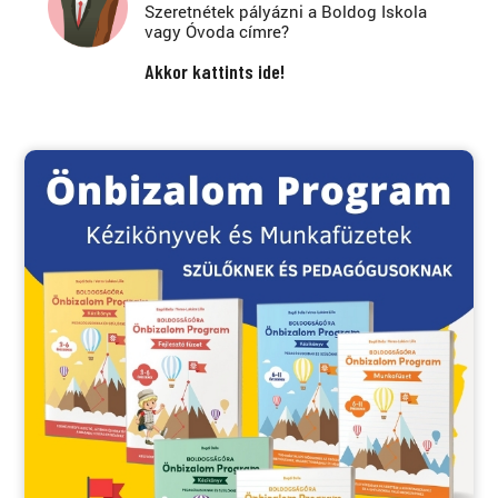
Szeretnétek pályázni a Boldog Iskola
vagy Óvoda címre?
Akkor kattints ide!