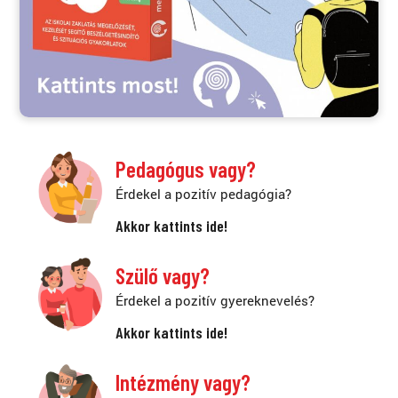
Pedagógus vagy?
Érdekel a pozitív pedagógia?
Akkor kattints ide!
Szülő vagy?
Érdekel a pozitív gyereknevelés?
Akkor kattints ide!
Intézmény vagy?