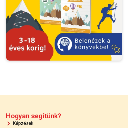
Hogyan segítünk?
Képzések