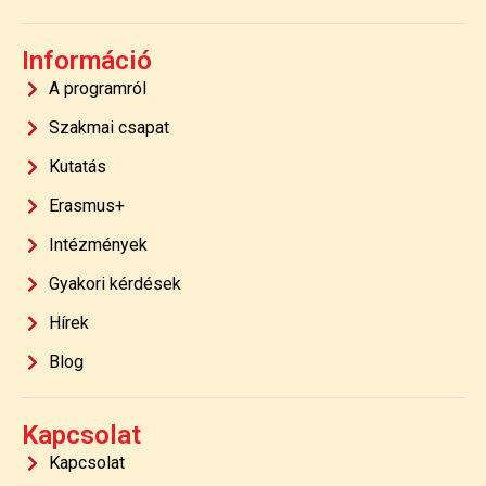
Információ
A programról
Szakmai csapat
Kutatás
Erasmus+
Intézmények
Gyakori kérdések
Hírek
Blog
Kapcsolat
Kapcsolat