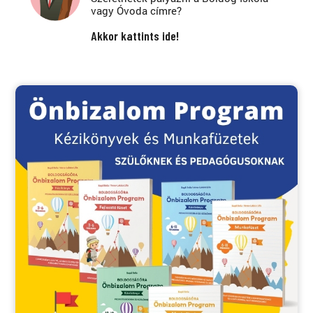
vagy Óvoda címre?
Akkor kattints ide!