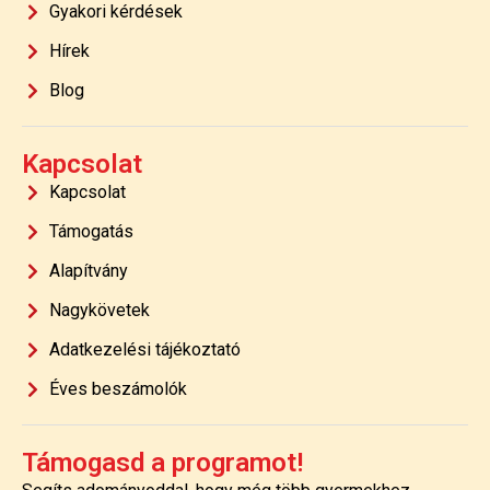
Gyakori kérdések
Hírek
Blog
Kapcsolat
Kapcsolat
Támogatás
Alapítvány
Nagykövetek
Adatkezelési tájékoztató
Éves beszámolók
Támogasd a programot!