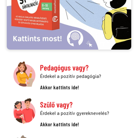
Pedagógus vagy?
Érdekel a pozitív pedagógia?
Akkor kattints ide!
Szülő vagy?
Érdekel a pozitív gyereknevelés?
Akkor kattints ide!