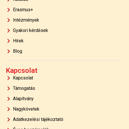
Erasmus+
Intézmények
Gyakori kérdések
Hírek
Blog
Kapcsolat
Kapcsolat
Támogatás
Alapítvány
Nagykövetek
Adatkezelési tájékoztató