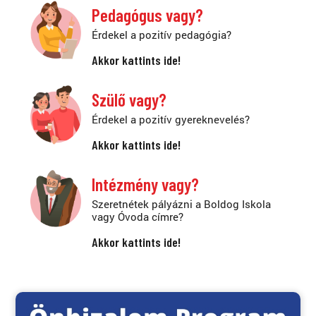
Pedagógus vagy?
Érdekel a pozitív pedagógia?
Akkor kattints ide!
Szülő vagy?
Érdekel a pozitív gyereknevelés?
Akkor kattints ide!
Intézmény vagy?
Szeretnétek pályázni a Boldog Iskola
vagy Óvoda címre?
Akkor kattints ide!