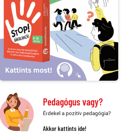
Pedagógus vagy?
Érdekel a pozitív pedagógia?
Akkor kattints ide!