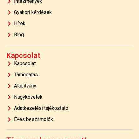
Intézmények
Gyakori kérdések
Hírek
Blog
Kapcsolat
Kapcsolat
Támogatás
Alapítvány
Nagykövetek
Adatkezelési tájékoztató
Éves beszámolók