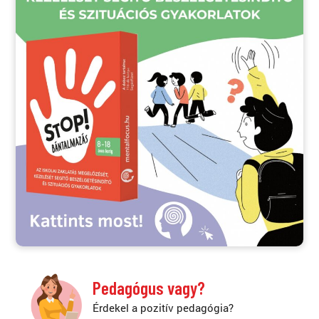
Pedagógus vagy?
Érdekel a pozitív pedagógia?