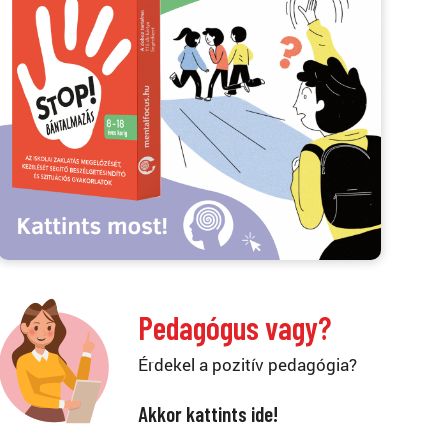
Pedagógus vagy?
Érdekel a pozitív pedagógia?
Akkor kattints ide!