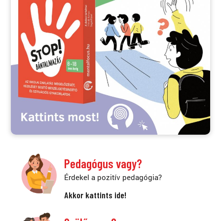
Pedagógus vagy?
Érdekel a pozitív pedagógia?
Akkor kattints ide!