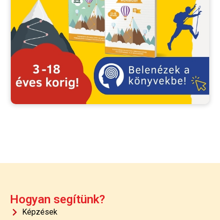
Hogyan segítünk?
Képzések