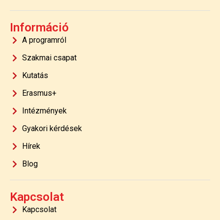
Információ
A programról
Szakmai csapat
Kutatás
Erasmus+
Intézmények
Gyakori kérdések
Hírek
Blog
Kapcsolat
Kapcsolat